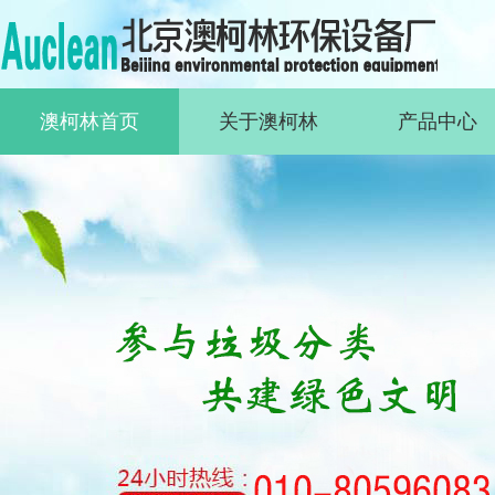
澳柯林首页
关于澳柯林
产品中心