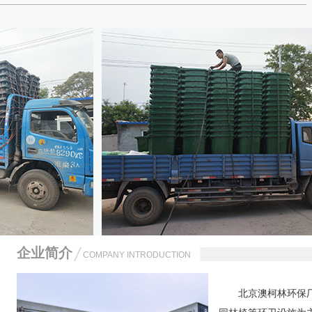
企业简介
COMPANY INTRODUCTION
北京澳柯林环保