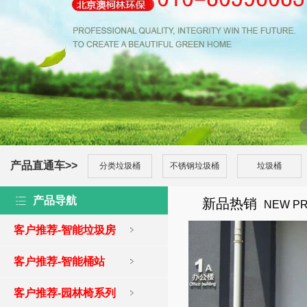
产品直通车>>
分类垃圾桶
不锈钢垃圾桶
垃圾桶
产品导航
新品热销
NEW P
客户推荐-智能垃圾房
客户推荐-智能桶站
客户推荐-园林椅系列