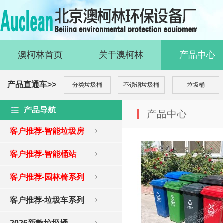
澳柯林首页
关于澳柯林
产品中心
产品直通车>>
分类垃圾桶
不锈钢垃圾桶
垃圾桶
产品导航
产品中心
客户推荐-智能垃圾房
客户推荐-智能桶站
客户推荐-园林椅系列
客户推荐-垃圾车系列
2026新款垃圾桶