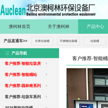
澳柯林首页
关于澳柯林
产品中心
产品直通车>>
分类垃圾桶
不锈钢垃圾桶
垃圾桶
产品导航
客户推荐-智能
客户推荐-智能垃圾房
客户推荐-智能桶站
客户推荐-园林椅系列
客户推荐-垃圾车系列
2026新款垃圾桶